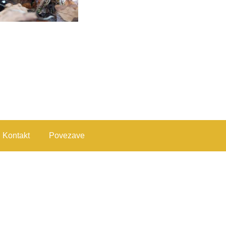
Kontakt
Povezave