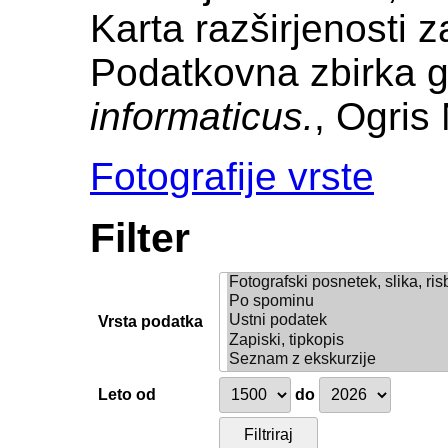
Karta razširjenosti 
Podatkovna zbirka g
informaticus.
, Ogris 
Fotografije vrste
Filter
Vrsta podatka
Leto od
do