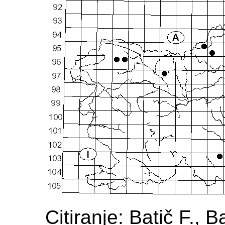
Citiranje: Batič F., Ba