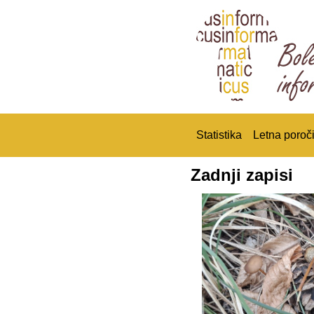
Statistika
Letna poroči
Zadnji zapisi