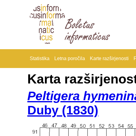
Statistika
Letna poročila
Karte razširjenosti
F
Karta razširjenost
Peltigera hymenin
Duby (1830)