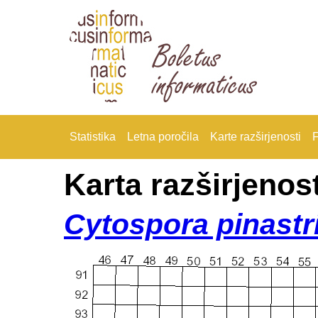
Statistika
Letna poročila
Karte razširjenosti
F
Karta razširjenost
Cytospora pinastr