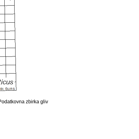
 Podatkovna zbirka gliv