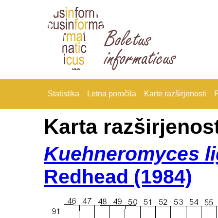
Statistika
Letna poročila
Karte razširjenosti
F
Karta razširjenost
Kuehneromyces li
Redhead (1984)