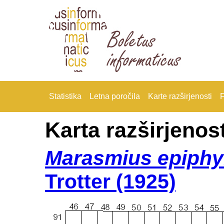
Statistika
Letna poročila
Karte razširjenosti
F
Karta razširjenost
Marasmius epiphy
Trotter (1925)