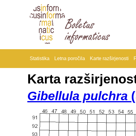
Statistika
Letna poročila
Karte razširjenosti
F
Karta razširjenost
Gibellula pulchra
(