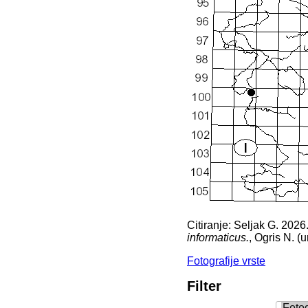
Citiranje: Seljak G. 2026
informaticus.
, Ogris N. (u
Fotografije vrste
Filter