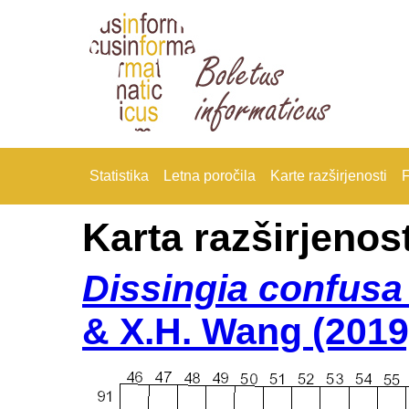
Statistika
Letna poročila
Karte razširjenosti
F
Karta razširjenost
Dissingia confusa
& X.H. Wang (2019