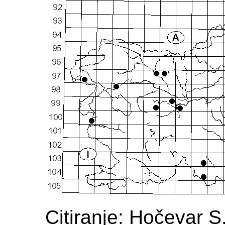
Citiranje: Hočevar S.