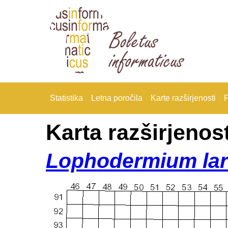
Statistika
Letna poročila
Karte razširjenosti
F
Karta razširjenost
Lophodermium lar