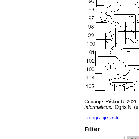
Citiranje: Piškur B. 2026
informaticus.
, Ogris N. (u
Fotografije vrste
Filter