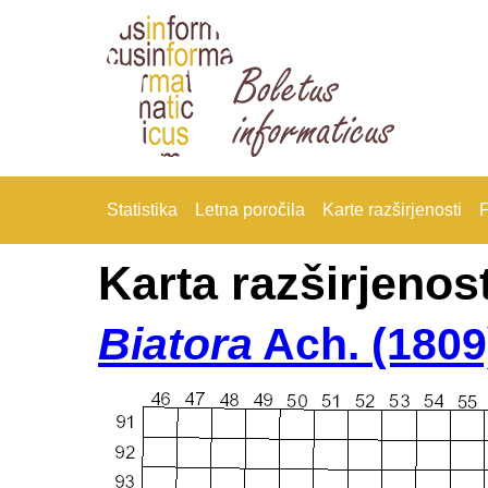
Statistika
Letna poročila
Karte razširjenosti
F
Karta razširjenost
Biatora
Ach. (1809