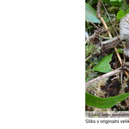
Sliko v originalni ve