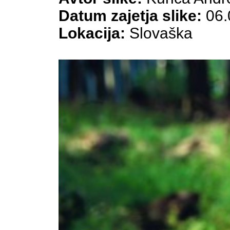
Datum zajetja slike:
06.
Lokacija:
Slovaška