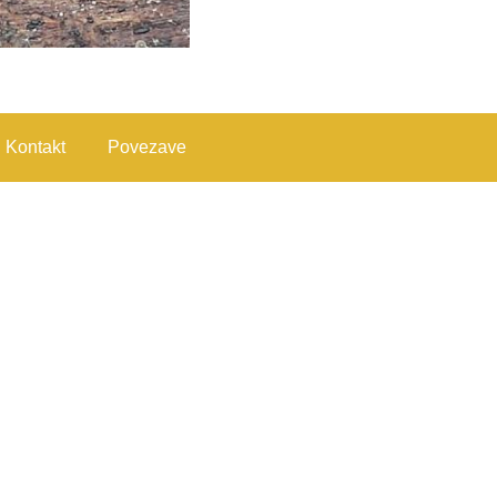
Kontakt
Povezave